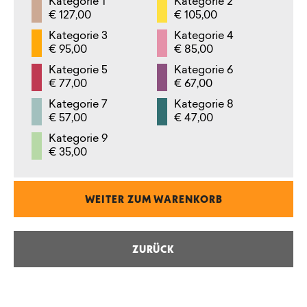
Kategorie 1
Kategorie 2
€ 127,00
€ 105,00
Kategorie 3
Kategorie 4
€ 95,00
€ 85,00
Kategorie 5
Kategorie 6
€ 77,00
€ 67,00
Kategorie 7
Kategorie 8
€ 57,00
€ 47,00
Kategorie 9
€ 35,00