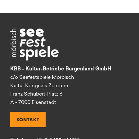
KBB - Kultur-Betriebe Burgenland GmbH
c/o Seefestspiele Mörbisch
Kultur Kongress Zentrum
Franz Schubert-Platz 6
A - 7000 Eisenstadt
KONTAKT